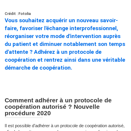
Crédit : Fotolia
Vous souhaitez acquérir un nouveau savoir-
faire, favoriser l'échange interprofessionnel,
réorganiser votre mode d'intervention auprès
du patient et diminuer notablement son temps
d'attente ? Adhérez à un protocole de
coopération et rentrez ainsi dans une véritable
démarche de coopération.
Comment adhérer à un protocole de
coopération autorisé ? Nouvelle
procédure 2020
Il est possible d’adhérer à un protocole de coopération autorisé,