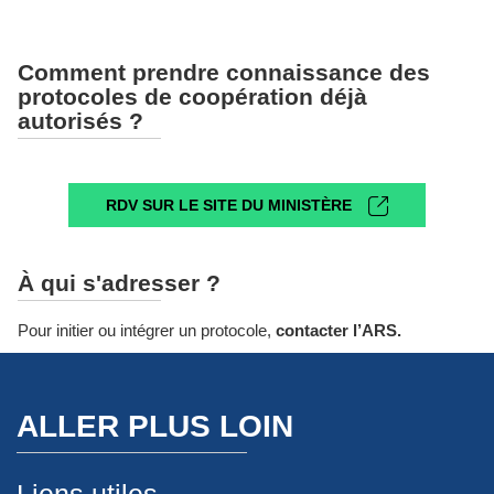
Comment prendre connaissance des
protocoles de coopération déjà
autorisés ?
RDV SUR LE SITE DU MINISTÈRE
À qui s'adresser ?
Pour initier ou intégrer un protocole,
contacter l’ARS.
ALLER PLUS LOIN