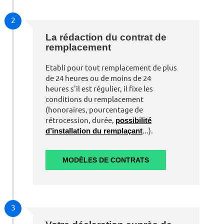
2
La rédaction du contrat de
remplacement
Etabli pour tout remplacement de plus
de 24 heures ou de moins de 24
heures s'il est régulier, il fixe les
conditions du remplacement
(honoraires, pourcentage de
rétrocession, durée,
possibilité
d’installation du remplaçant
...).
MODÈLES DE CONTRATS
3