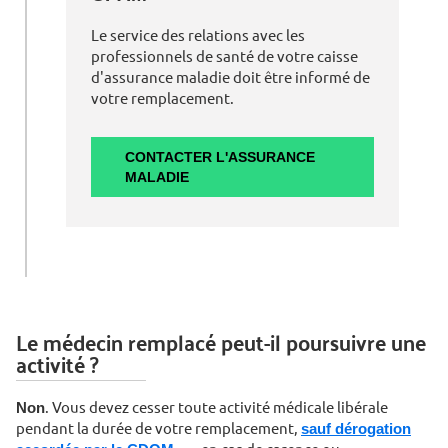
Le service des relations avec les
professionnels de santé de votre caisse
d'assurance maladie doit être informé de
votre remplacement.
CONTACTER L'ASSURANCE
MALADIE
Le médecin remplacé peut-il poursuivre une
activité ?
Non
. Vous devez cesser toute activité médicale libérale
pendant la durée de votre remplacement,
sauf dérogation