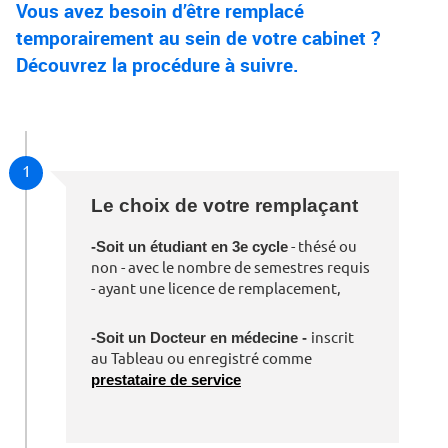
Vous avez besoin d’être remplacé
temporairement au sein de votre cabinet ?
Découvrez la procédure à suivre.
1
Le choix de votre remplaçant
-Soit un étudiant en 3e cycle
- thésé ou
non - avec le nombre de semestres requis
- ayant une licence de remplacement,
-Soit un Docteur en médecine -
inscrit
au Tableau ou enregistré comme
prestataire de service