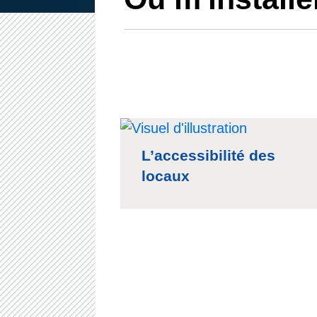
L’accessibilité des
locaux