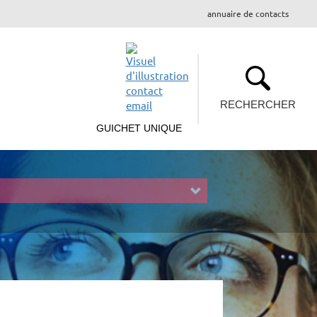
annuaire de contacts
RECHERCHER
GUICHET UNIQUE