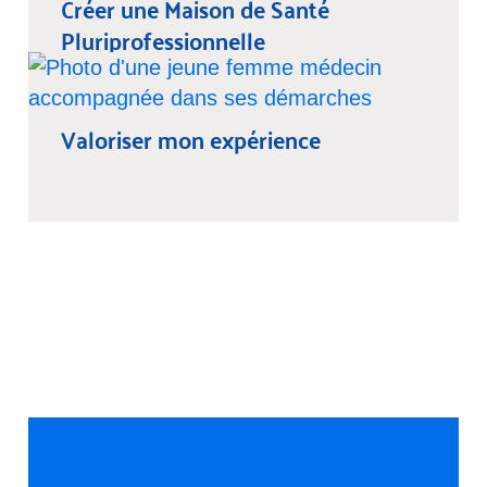
Créer une Maison de Santé
Pluriprofessionnelle
Valoriser mon expérience