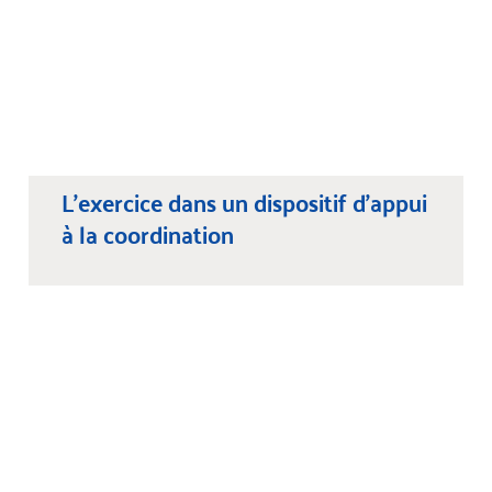
L’exercice dans un dispositif d’appui
à la coordination