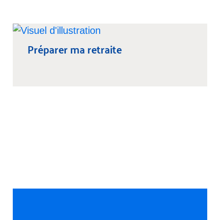
Préparer ma retraite