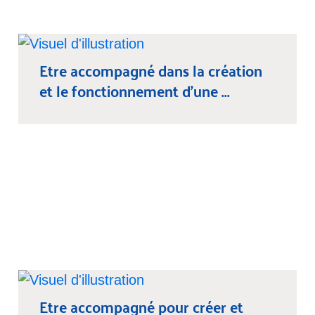
Etre accompagné dans la création
et le fonctionnement d’une ...
Etre accompagné pour créer et