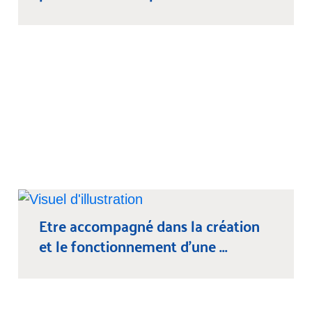
Etre accompagné dans la création
et le fonctionnement d’une ...