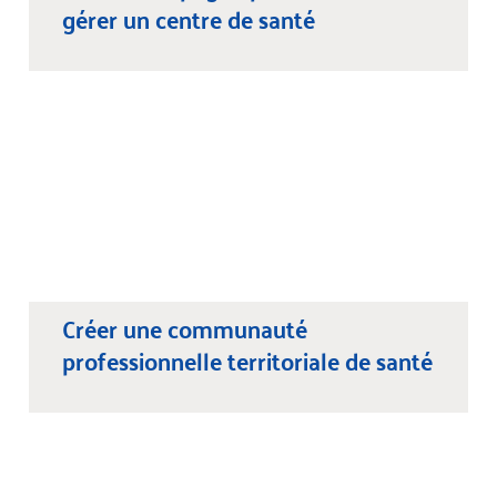
gérer un centre de santé
Créer une communauté
professionnelle territoriale de santé