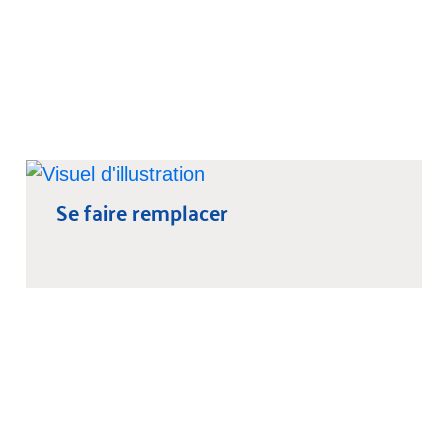
Se faire remplacer