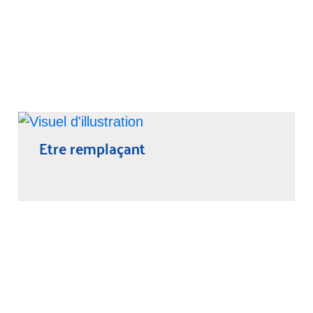
Etre remplaçant