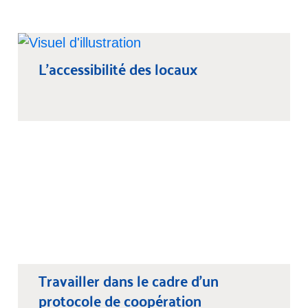
L’accessibilité des locaux
Travailler dans le cadre d’un
protocole de coopération