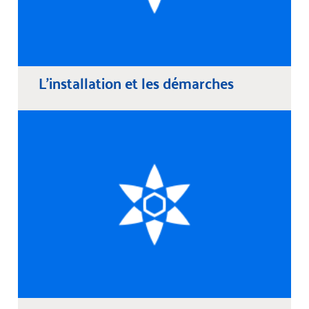
L'installation et les démarches