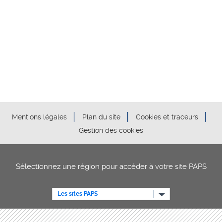
Mentions légales
Plan du site
Cookies et traceurs
Gestion des cookies
Sélectionnez une région pour accéder à votre site PAPS
Les sites PAPS