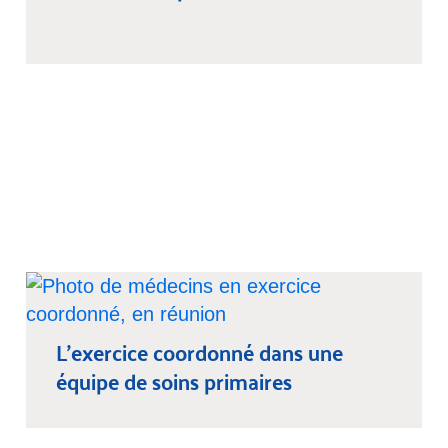
L’exercice coordonné dans une
équipe de soins primaires