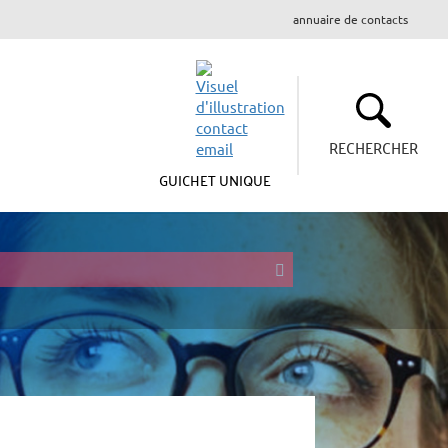
annuaire de contacts
RECHERCHER
GUICHET UNIQUE