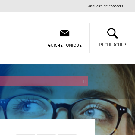
annuaire de contacts
RECHERCHER
GUICHET UNIQUE