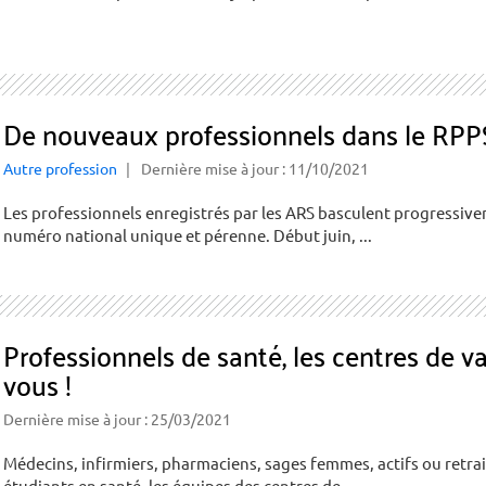
De nouveaux professionnels dans le RPPS
Autre profession
Dernière mise à jour : 11/10/2021
Les professionnels enregistrés par les ARS basculent progressive
numéro national unique et pérenne. Début juin, ...
Professionnels de santé, les centres de v
vous !
Dernière mise à jour : 25/03/2021
Médecins, infirmiers, pharmaciens, sages femmes, actifs ou retraité