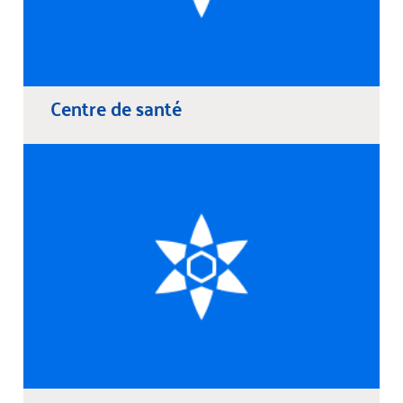
Centre de santé