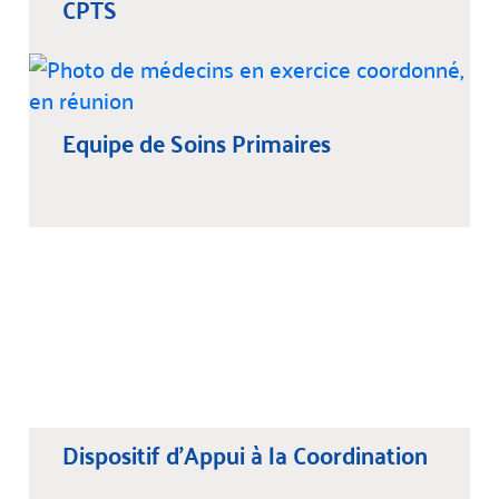
CPTS
Equipe de Soins Primaires
Dispositif d’Appui à la Coordination