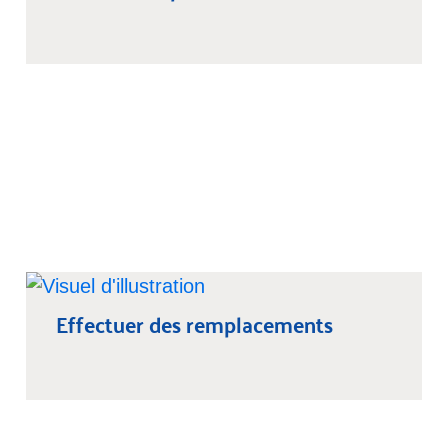
Effectuer des remplacements