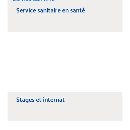
Service sanitaire en santé
Stages et internat