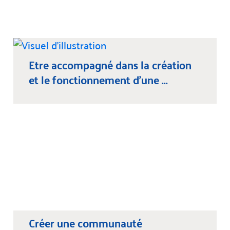
Etre accompagné dans la création
et le fonctionnement d’une ...
Créer une communauté