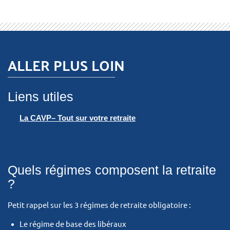
ALLER PLUS LOIN
Liens utiles
La CAVP– Tout sur votre retraite
Quels régimes composent la retraite
?
Petit rappel sur les 3 régimes de retraite obligatoire :
Le régime de base des libéraux