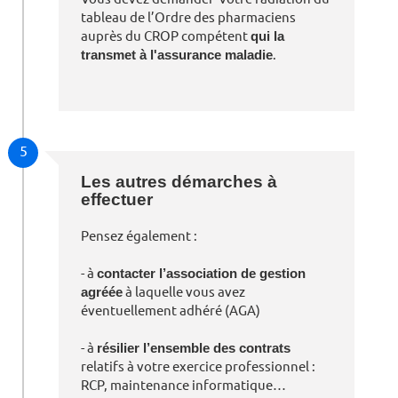
tableau de l’Ordre des pharmaciens
auprès du CROP compétent
qui la
transmet à l'assurance maladie
.
5
Les autres démarches à
effectuer
Pensez également :
- à
contacter l’association de gestion
agréée
à laquelle vous avez
éventuellement adhéré (AGA)
- à
résilier l’ensemble des contrats
relatifs à votre exercice professionnel :
RCP, maintenance informatique…