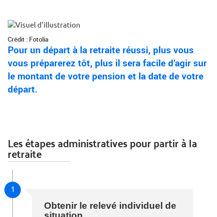
Crédit : Fotolia
Pour un départ à la retraite réussi, plus vous
vous préparerez tôt, plus il sera facile d’agir sur
le montant de votre pension et la date de votre
départ.
Les étapes administratives pour partir à la
retraite
1
Obtenir le relevé individuel de
situation