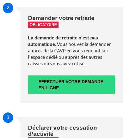
2
Demander votre retraite
OBLIGATOIRE
La demande de retraite n’est pas
automatique
. Vous pouvez la demander
auprès de la CAVP en vous rendant sur
l’espace dédié ou auprès des autres
caisses où vous avez cotisé.
EFFECTUER VOTRE DEMANDE
EN LIGNE
3
Déclarer votre cessation
d’activité